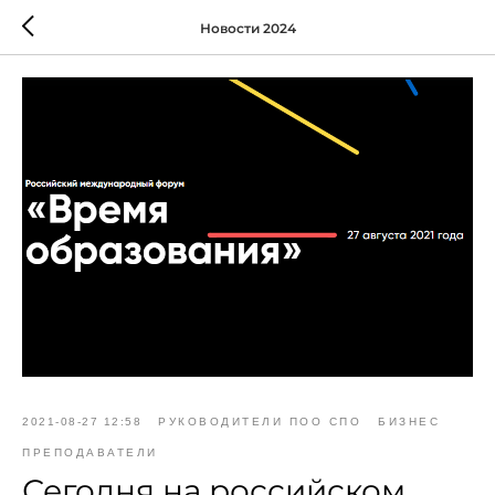
Новости 2024
2021-08-27 12:58
РУКОВОДИТЕЛИ ПОО СПО
БИЗНЕС
ПРЕПОДАВАТЕЛИ
Сегодня на российском