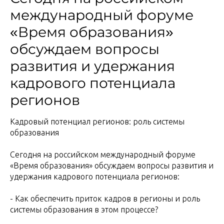
международный форуме
«Время образования»
обсуждаем вопросы
развития и удержания
кадрового потенциала
регионов
Кадровый потенциал регионов: роль системы
образования
Сегодня на российском международный форуме
«Время образования» обсуждаем вопросы развития и
удержания кадрового потенциала регионов:
- Как обеспечить приток кадров в регионы и роль
системы образования в этом процессе?