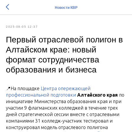
Новости КВР
2025-08-05 12:37
Первый отраслевой полигон в
Алтайском крае: новый
формат сотрудничества
образования и бизнеса
📍На площадке
Центра опережающей
профессиональной подготовки
Алтайского края
по
инициативе Министерства образования края и при
участии 9 флагманских колледжей в течение трех
дней стратегической сессии вместе с отраслевыми
компаниями 31 колледж-участник тестировал и
конструировал модель отраслевого полигона