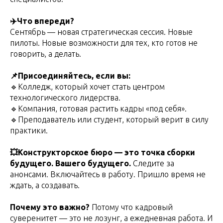
✈️Что впереди?
Сентябрь — новая стратегическая сессия. Новые
пилоты. Новые возможности для тех, кто готов не
говорить, а делать.
📌Присоединяйтесь, если вы:
🔹Колледж, который хочет стать центром
технологического лидерства.
🔹Компания, готовая растить кадры «под себя».
🔹Преподаватель или студент, который верит в силу
практики.
💥Конструкторское бюро — это точка сборки
будущего. Вашего будущего.
Следите за
анонсами. Включайтесь в работу. Пришло время не
ждать, а создавать.
Почему это важно?
Потому что кадровый
суверенитет — это не лозунг, а ежедневная работа. И