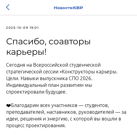
Новости КВР
2025-10-09 19:01
Спасибо, соавторы
карьеры!
Сегодня на Всероссийской студенческой
стратегической сессии «Конструкторы карьеры.
Цели. Навыки выпускника СПО 2026.
Индивидуальный план развития» мы
спроектировали будущее.
❤️Благодарим всех участников — студентов,
преподавателей, наставников, руководителей — за
идеи, решения и энергию, с которой вы вошли в
процесс проектирования.