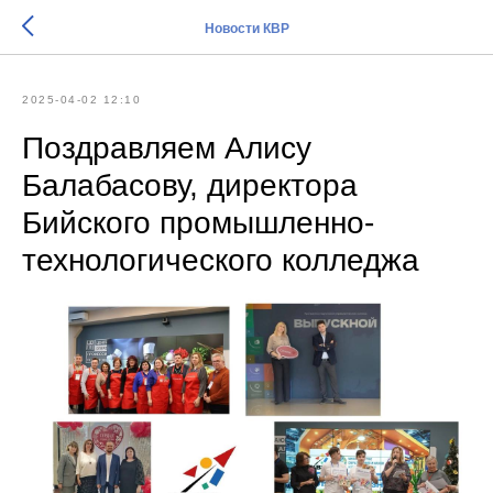
Новости КВР
2025-04-02 12:10
Поздравляем Алису
Балабасову, директора
Бийского промышленно-
технологического колледжа