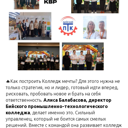
🔥Как построить Колледж мечты? Для этого нужна не
только стратегия, но и лидер, готовый идти вперед,
рисковать, пробовать новое и брать на себя
ответственность.
Алиса Балабасова, директор
Бийского промышленно-технологического
колледжа
, делает именно это. Сильный
управленец, который не боится самых смелых
решений. Вместе с командой она развивает колледж