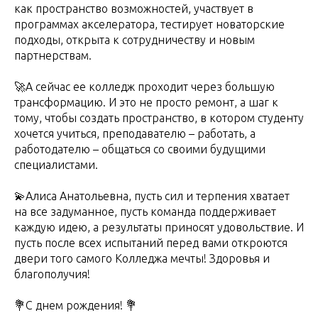
как пространство возможностей, участвует в
программах акселератора, тестирует новаторские
подходы, открыта к сотрудничеству и новым
партнерствам.
🚀А сейчас ее колледж проходит через большую
трансформацию. И это не просто ремонт, а шаг к
тому, чтобы создать пространство, в котором студенту
хочется учиться, преподавателю – работать, а
работодателю – общаться со своими будущими
специалистами.
💫Алиса Анатольевна, пусть сил и терпения хватает
на все задуманное, пусть команда поддерживает
каждую идею, а результаты приносят удовольствие. И
пусть после всех испытаний перед вами откроются
двери того самого Колледжа мечты! Здоровья и
благополучия!
💐С днем рождения! 💐