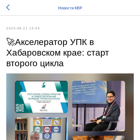
Новости КВР
2025-08-21 13:05
🚀Акселератор УПК в
Хабаровском крае: старт
второго цикла