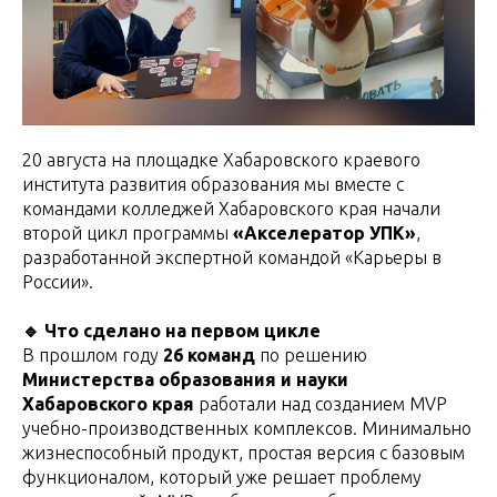
20 августа на площадке Хабаровского краевого
института развития образования мы вместе с
командами колледжей Хабаровского края начали
второй цикл программы
«Акселератор УПК»
,
разработанной экспертной командой «Карьеры в
России».
🔹 Что сделано на первом цикле
В прошлом году
26 команд
по решению
Министерства образования и науки
Хабаровского края
работали над созданием MVP
учебно-производственных комплексов. Минимально
жизнеспособный продукт, простая версия с базовым
функционалом, который уже решает проблему