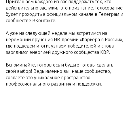
Приглашаем каждого из вас поддержать тех, кто
действительно заслужил это признание. Голосование
будет проходить в официальном канале в Телеграм и
сообществе ВКонтакте.
А уже на следующей неделе мы встретимся на
церемонии вручения HR-премии «Карьера в России»,
где подведем итоги, узнаем победителей и снова
зарядимся энергией дружного сообщества КВР.
Вспоминайте, готовьтесь и будьте готовы сделать
свой выбор! Ведь именно вы, наше сообщество,
создаете это уникальное пространство
профессионального развития и поддержки.