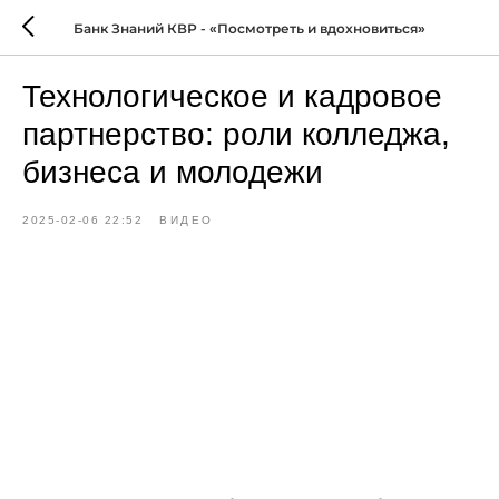
Банк Знаний КВР - «Посмотреть и вдохновиться»
Технологическое и кадровое
партнерство: роли колледжа,
бизнеса и молодежи
2025-02-06 22:52
ВИДЕО