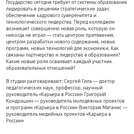
Государство сегодня требует от системы образования
лидировать в решении стратегических задач:
обеспечение кадрового суверенитета и
технологического лидерства. Перед колледжем
возникает совершенно новая роль, которую он
никогда не играл — стать центром притяжения,
центром разработки нового содержания, новых
программ, новых технологий для экономики. Как
связаны партнерство и лидерство в образовании?
Какие новые роли осваивает каждый участник
образовательных отношений?
В студии разговаривают: Сергей Гиль — доктор
педагогических наук, профессор, научный
руководитель «Карьера в России» Григорий
Кондрашин — руководитель молодежных проектов
и программ «Карьера в России» Виктория Матанис —
руководитель медийных проектов «Карьера в
России»