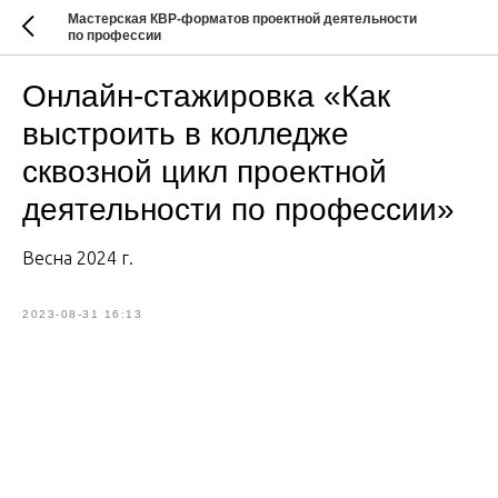
Мастерская КВР-форматов проектной деятельности
по профессии
Онлайн-стажировка «Как
выстроить в колледже
сквозной цикл проектной
деятельности по профессии»
Весна 2024 г.
2023-08-31 16:13