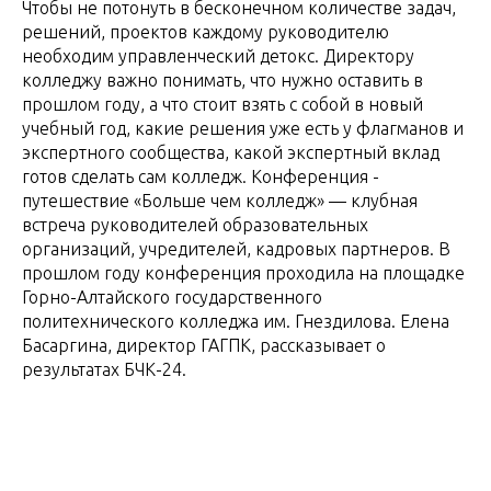
Чтобы не потонуть в бесконечном количестве задач,
решений, проектов каждому руководителю
необходим управленческий детокс. Директору
колледжу важно понимать, что нужно оставить в
прошлом году, а что стоит взять с собой в новый
учебный год, какие решения уже есть у флагманов и
экспертного сообщества, какой экспертный вклад
готов сделать сам колледж. Конференция -
путешествие «Больше чем колледж» — клубная
встреча руководителей образовательных
организаций, учредителей, кадровых партнеров. В
прошлом году конференция проходила на площадке
Горно-Алтайского государственного
политехнического колледжа им. Гнездилова. Елена
Басаргина, директор ГАГПК, рассказывает о
результатах БЧК-24.