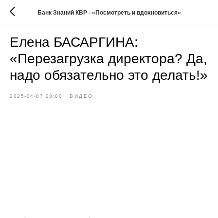
Банк Знаний КВР - «Посмотреть и вдохновиться»
Елена БАСАРГИНА:
«Перезагрузка директора? Да,
надо обязательно это делать!»
2025-04-07 23:00
ВИДЕО