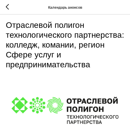
Календарь анонсов
Отраслевой полигон
технологического партнерства:
колледж, комании, регион
Сфере услуг и
предпринимательства