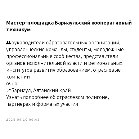
Мастер-площадка Барнаульский кооперативный
техникум
👥руководители образовательных организаций,
управленческие команды, студенты, молодежные
профессиональные сообщества, представители
органов исполнительной власти и региональных
институтов развития образованием, отраслевые
компании
очно
📍Барнаул, Алтайский край
Узнать подробнее об отраслевом полигоне,
партнерах и форматах участия
2025-04-10 09:42