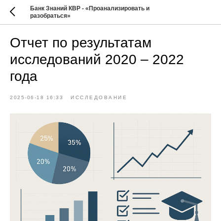
Банк Знаний КВР - «Проанализировать и
разобраться»
Отчет по результатам
исследований 2020 – 2022
года
2025-06-18 16:33
ИССЛЕДОВАНИЕ