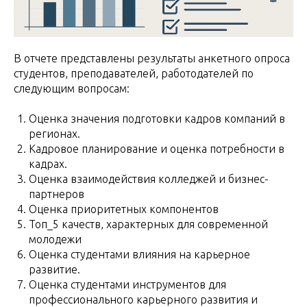
В отчете представлены результаты анкетного опроса
студентов, преподавателей, работодателей по
следующим вопросам:
Оценка значения подготовки кадров компаний в
регионах.
Кадровое планирование и оценка потребности в
кадрах.
Оценка взаимодействия колледжей и бизнес-
партнеров
Оценка приоритетных компонентов
Топ_5 качеств, характерных для современной
молодежи
Оценка студентами влияния на карьерное
развитие.
Оценка студентами инструментов для
профессионального карьерного развития и