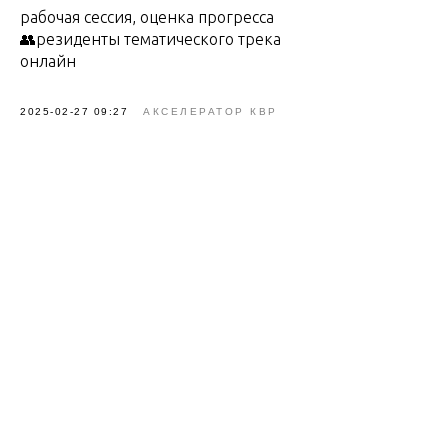
рабочая сессия, оценка прогресса
👥резиденты тематического трека
онлайн
2025-02-27 09:27
АКСЕЛЕРАТОР КВР