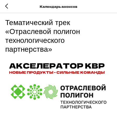
Календарь анонсов
Тематический трек
«Отраслевой полигон
технологического
партнерства»