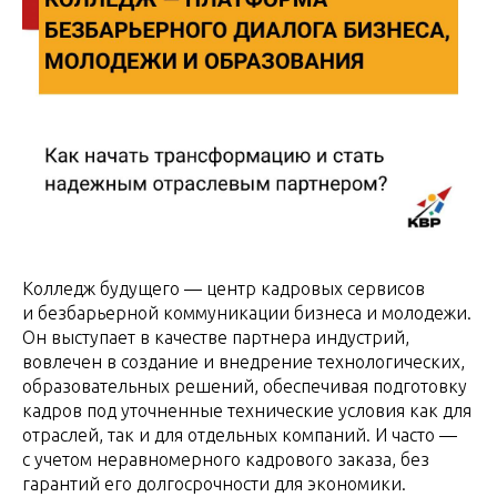
Колледж будущего — центр кадровых сервисов
и безбарьерной коммуникации бизнеса и молодежи.
Он выступает в качестве партнера индустрий,
вовлечен в создание и внедрение технологических,
образовательных решений, обеспечивая подготовку
кадров под уточненные технические условия как для
отраслей, так и для отдельных компаний. И часто —
с учетом неравномерного кадрового заказа, без
гарантий его долгосрочности для экономики.