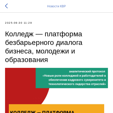
Новости КВР
2025-09-30 11:29
Колледж — платформа
безбарьерного диалога
бизнеса, молодежи и
образования