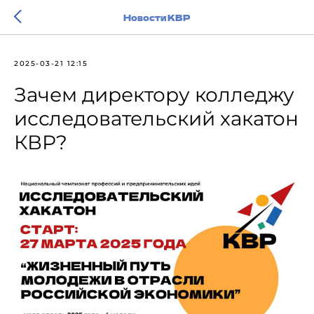
Новости КВР
2025-03-21 12:15
Зачем директору колледжу
исследовательский хакатон
КВР?