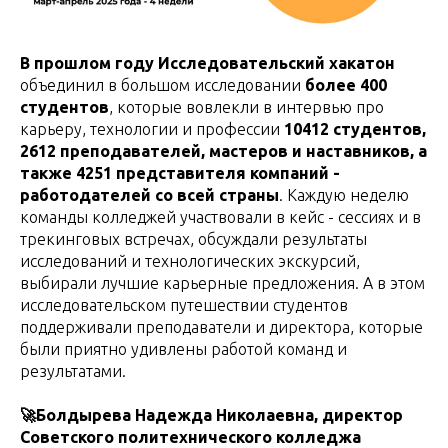
В прошлом году Исследовательский хакатон
объединил в большом исследовании
более 400
студентов
, которые вовлекли в интервью про
карьеру, технологии и профессии
10412 студентов,
2612 преподавателей, мастеров и наставников, а
также 4251 представителя компаний -
работодателей со всей страны
. Каждую неделю
команды колледжей участвовали в кейс - сессиях и в
трекинговых встречах, обсуждали результаты
исследований и технологических экскурсий,
выбирали лучшие карьерные предложения. А в этом
исследовательском путешествии студентов
поддерживали преподаватели и директора, которые
были приятно удивлены работой команд и
результатами.
🚀Болдырева Надежда Николаевна, директор
Советского политехнического колледжа