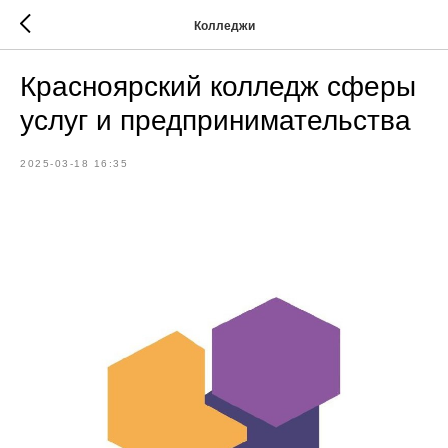
Колледжи
Красноярский колледж сферы
услуг и предпринимательства
2025-03-18 16:35