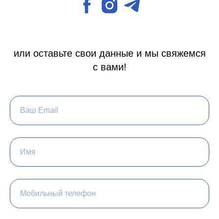
или оставьте свои данные и мы свяжемся
с вами!