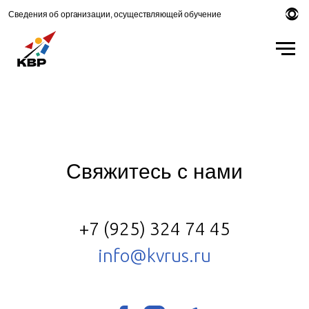
Сведения об организации, осуществляющей обучение
Свяжитесь с нами
+7 (925) 324 74 45
info@kvrus.ru