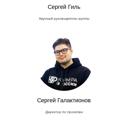
Сергей Гиль
Научный руководитель группы
Сергей Галактионов
Директор по проектам