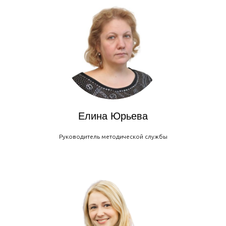
Елина Юрьева
Руководитель методической службы