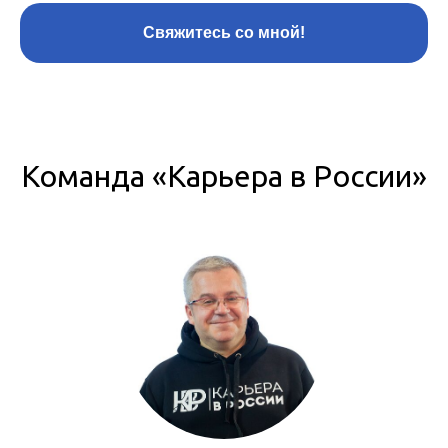
Свяжитесь со мной!
Команда «Карьера в России»