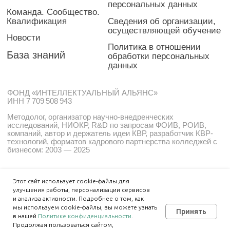
Этот сайт использует cookie-файлы для
улучшения работы, персонализации сервисов
и анализа активности. Подробнее о том, как
мы используем cookie-файлы, вы можете узнать
Принять
в нашей
Политике конфиденциальности
.
Продолжая пользоваться сайтом,