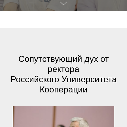
Сопутствующий дух от
ректора
Российского Университета
Кооперации