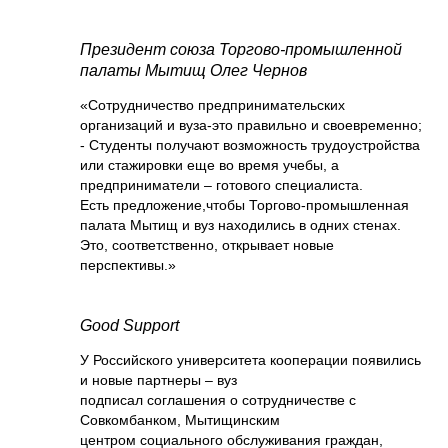
Президент союза Торгово-промышленной
палаты Мытищ Олег Чернов
«Сотрудничество предпринимательских
организаций и вуза-это правильно и своевременно;
- Студенты получают возможность трудоустройства
или стажировки еще во время учебы, а
предприниматели – готового специалиста.
Есть предложение,чтобы Торгово-промышленная
палата Мытищ и вуз находились в одних стенах.
Это, соответственно, открывает новые
перспективы.»
Good Support
У Российского университета кооперации появились
и новые партнеры – вуз
подписал соглашения о сотрудничестве с
Совкомбанком, Мытищинским
центром социального обслуживания граждан,