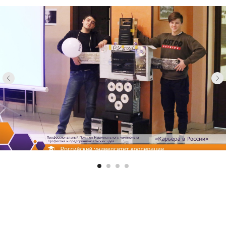
Карьера
в России