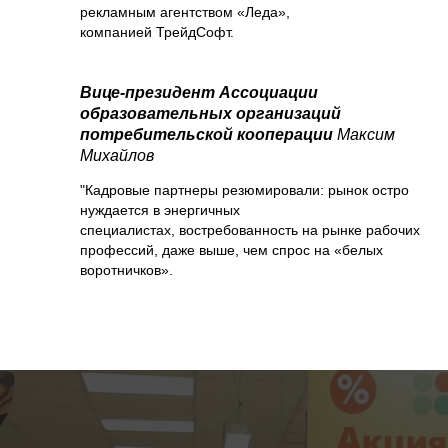
рекламным агентством «Леда»,
компанией ТрейдСофт.
Вице-президент Ассоциации
образовательных организаций
потребительской кооперации
Максим
Михайлов
"Кадровые партнеры резюмировали: рынок остро
нуждается в энергичных
специалистах, востребованность на рынке рабочих
профессий, даже выше, чем спрос на «белых
воротничков».