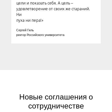
цели и показать себя. А цель –
удовлетворение от своих же стараний.
Ни
пуха ни пера!»
Сергей Гиль
ректор Российского университета
Новые соглашения о
сотрудничестве