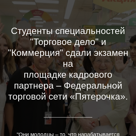
Студенты специальностей
"Торговое дело" и
"Коммерция" сдали экзамен
на
площадке кадрового
партнера – Федеральной
торговой сети «Пятерочка».
"Они молодцы – то, что нарабатывается