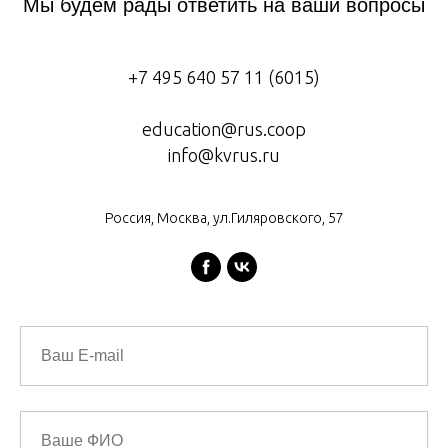
Мы будем рады ответить на ваши вопросы
+7 495 640 57 11 (6015)
education@rus.coop
info@kvrus.ru
Россия, Москва, ул.Гиляровского, 57