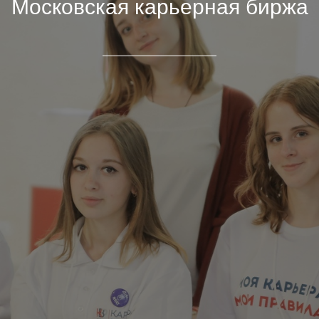
Московская карьерная биржа