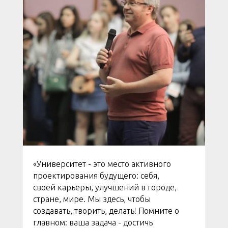
«Университет - это место активного
проектирования будущего: себя,
своей карьеры, улучшений в городе,
стране, мире. Мы здесь, чтобы
создавать, творить, делать! Помните о
главном: ваша задача - достичь