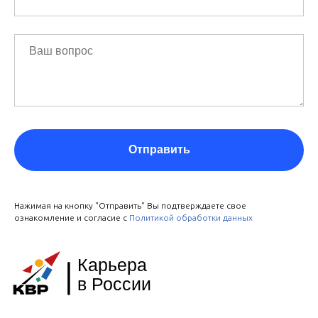
Отправить
Нажимая на кнопку "Отправить" Вы подтверждаете свое
ознакомление и согласие с
Политикой обработки данных