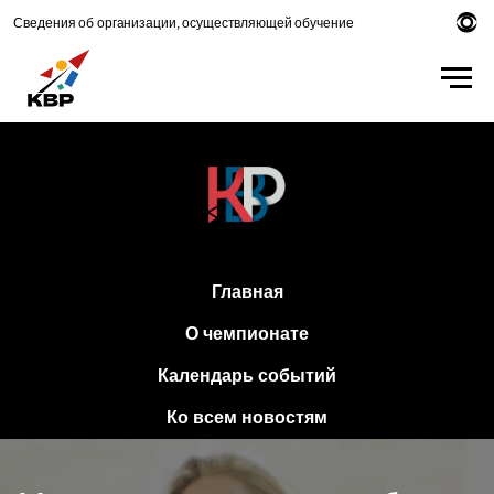
Сведения об организации, осуществляющей обучение
Главная
О чемпионате
Календарь событий
Ко всем новостям