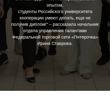
опытом,
студенты Российского университета
кооперации умеют делать, еще не
получив диплом!" – рассказала начальник
отдела управления талантами
Федеральной торговой сети «Пятерочка»
Ирина Ставрова.