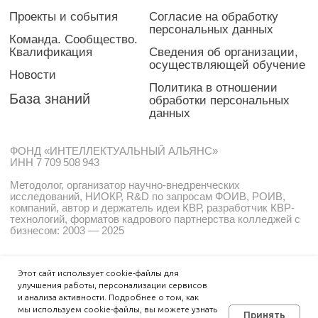
Этот сайт использует cookie-файлы для
улучшения работы, персонализации сервисов
и анализа активности. Подробнее о том, как
мы используем cookie-файлы, вы можете узнать
Принять