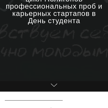
профессиональных проб и
карьерных стартапов в
День студента