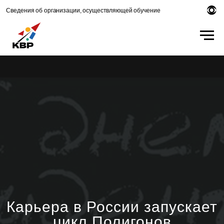
Сведения об организации, осуществляющей обучение
Карьера в России запускает
цикл Полигонов