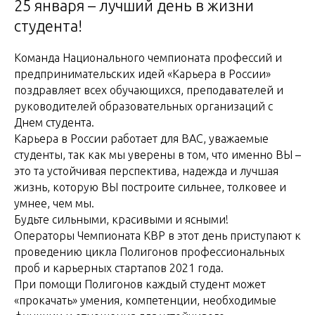
25 января – лучший день в жизни
студента!
Команда Национального чемпионата профессий и
предпринимательских идей «Карьера в России»
поздравляет всех обучающихся, преподавателей и
руководителей образовательных организаций с
Днем студента.
Карьера в России работает для ВАС, уважаемые
студенты, так как мы уверены в том, что именно ВЫ –
это та устойчивая перспектива, надежда и лучшая
жизнь, которую ВЫ построите сильнее, толковее и
умнее, чем мы.
Будьте сильными, красивыми и ясными!
Операторы Чемпионата КВР в этот день приступают к
проведению цикла Полигонов профессиональных
проб и карьерных стартапов 2021 года.
При помощи Полигонов каждый студент может
«прокачать» умения, компетенции, необходимые