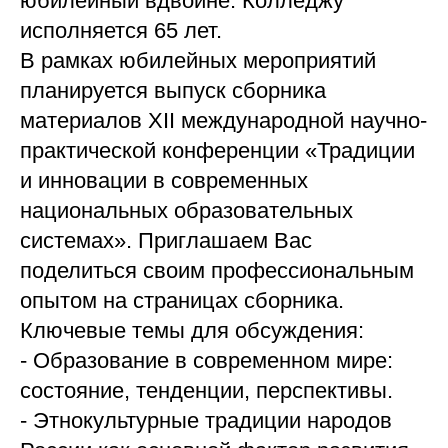
юбилейный вдвойне. Колледжу
исполняется 65 лет.
В рамках юбилейных мероприятий
планируется выпуск сборника
материалов XII международной научно-
практической конференции «Традиции
и инновации в современных
национальных образовательных
системах». Приглашаем Вас
поделиться своим профессиональным
опытом на страницах сборника.
Ключевые темы для обсуждения:
- Образование в современном мире:
состояние, тенденции, перспективы.
- Этнокультурные традиции народов