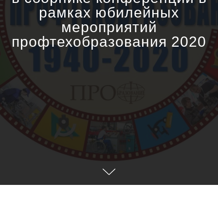
рамках юбилейных
мероприятий
профтехобразования 2020