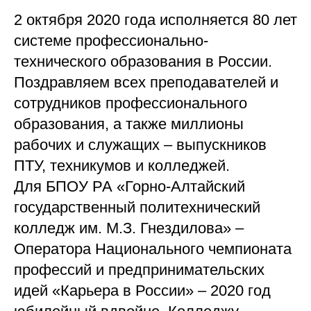
2 октября 2020 года исполняется 80 лет
системе профессионально-
технического образования в России.
Поздравляем всех преподавателей и
сотрудников профессионального
образования, а также миллионы
рабочих и служащих – выпускников
ПТУ, техникумов и колледжей.
Для БПОУ РА «Горно-Алтайский
государственный политехнический
колледж им. М.З. Гнездилова» –
Оператора Национального чемпионата
профессий и предпринимательских
идей «Карьера в России» – 2020 год