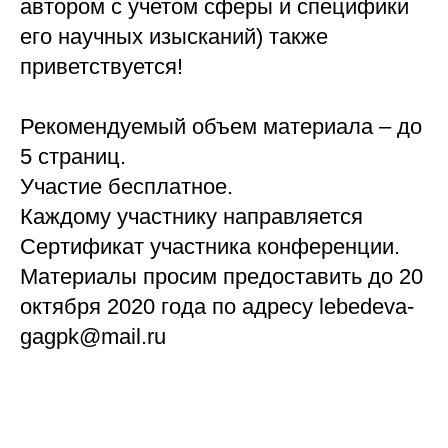
автором с учетом сферы и специфики
его научных изысканий) также
приветствуется!
Рекомендуемый объем материала – до
5 страниц.
Участие бесплатное.
Каждому участнику направляется
Сертификат участника конференции.
Карьера
в России
Материалы просим предоставить до 20
октября 2020 года по адресу lebedeva-
info@kvrus.ru
gagpk@mail.ru
ЗАПИСАТЬСЯ НА КОНСУЛЬТАЦИЮ