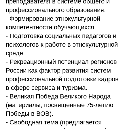
преподавателя в системе общего и
профессионального образования.
- Формирование этнокультурной
компетентности обучающихся.
- Подготовка социальных педагогов и
психологов к работе в этнокультурной
среде.
- Рекреационный потенциал регионов
России как фактор развития систем
профессиональной подготовки кадров
в сфере сервиса и туризма.
- Великая Победа Великого Народа
(материалы, посвященные 75-летию
Победы в ВОВ).
- Свободная тема (предлагается