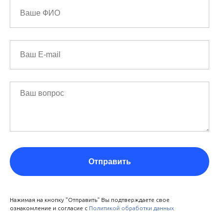
Отправить
Нажимая на кнопку "Отправить" Вы подтверждаете свое
ознакомление и согласие с
Политикой обработки данных