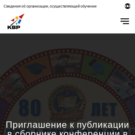
Сведения об организации, осуществляющей обучение
Приглашение к публикации
в сборнике конференции в