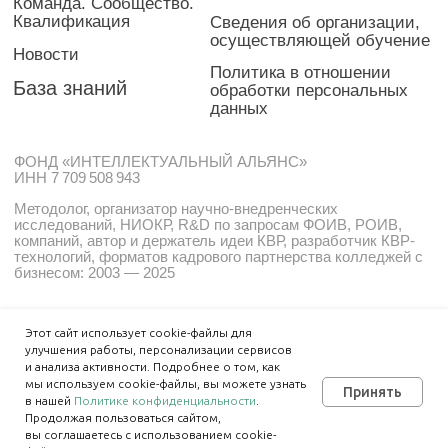
Этот сайт использует cookie-файлы для
улучшения работы, персонализации сервисов
и анализа активности. Подробнее о том, как
мы используем cookie-файлы, вы можете узнать
Принять
в нашей
Политике конфиденциальности
.
Продолжая пользоваться сайтом,
вы соглашаетесь с использованием cookie-