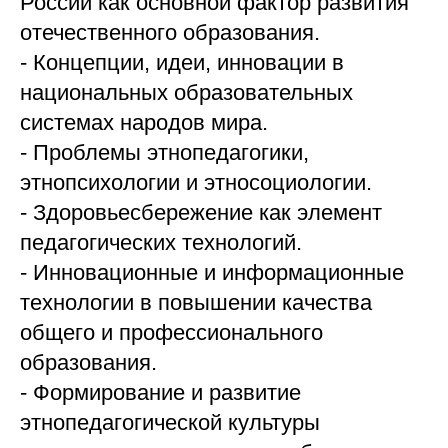
России как основной фактор развития
отечественного образования.
- Концепции, идеи, инновации в
национальных образовательных
системах народов мира.
- Проблемы этнопедагогики,
этнопсихологии и этносоциологии.
- Здоровьесбережение как элемент
педагогических технологий.
- Инновационные и информационные
технологии в повышении качества
общего и профессионального
образования.
- Формирование и развитие
этнопедагогической культуры