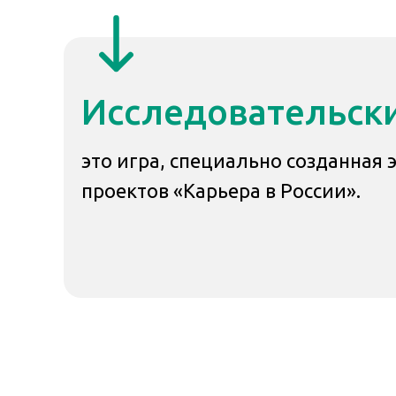
Исследовательск
это игра, специально созданная
проектов «Карьера в России».