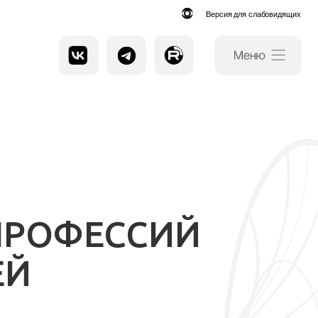
Версия для слабовидящих
ПРОФЕССИЙ
ЕЙ