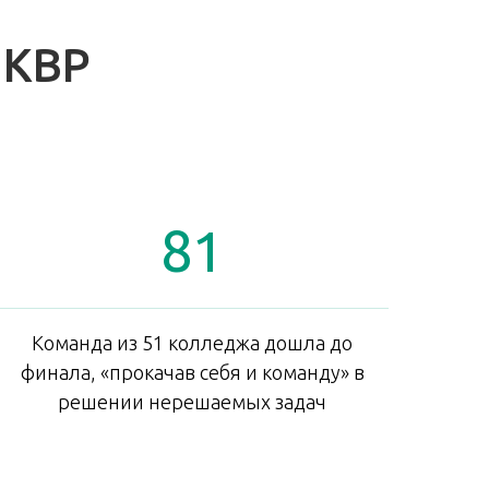
 КВР
81
Команда из 51 колледжа дошла до
финала, «прокачав себя и команду» в
решении нерешаемых задач