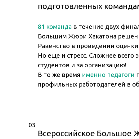
подготовленных командам
81 команда
в течение двух финал
Большим Жюри Хакатона решения
Равенство в проведении оценки 
Но еще и стресс. Сложнее всего э
студентов и за организацию!
В то же время
именно педагоги
п
профильных работодателей в об
03
Всероссийское Большое Ж