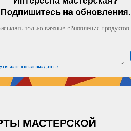
Интересна мастерская?
Подпишитесь на обновления.
исылать только важные обновления продуктов 
ку своих персональных данных
РТЫ МАСТЕРСКОЙ