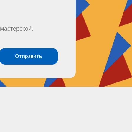
мастерской.
Отправить