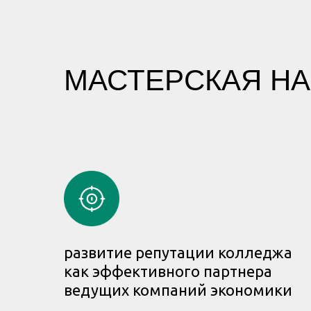
МАСТЕРСКАЯ НА
развитие репутации колледжа
как эффективного партнера
ведущих компаний экономики