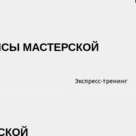
ИСЫ МАСТЕРСКОЙ
Экспресс-тренинг
СКОЙ