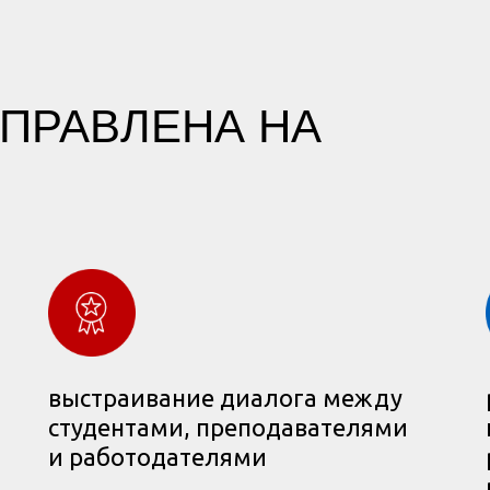
ПРАВЛЕНА НА
выстраивание диалога между
студентами, преподавателями
и работодателями