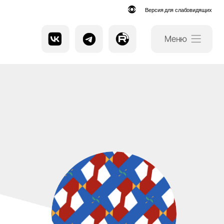
Версия для слабовидящих