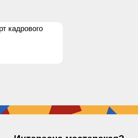
рт кадрового