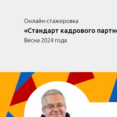
Онлайн-стажировка
«Стандарт кадрового партн
Весна 2024 года