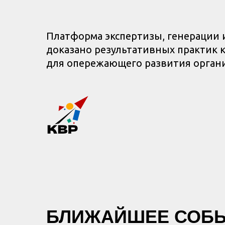
Платформа экспертизы, генерации
доказано результативных практик 
для опережающего развития орган
БЛИЖАЙШЕЕ СОБ