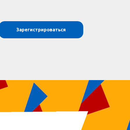
Зарегистрироваться