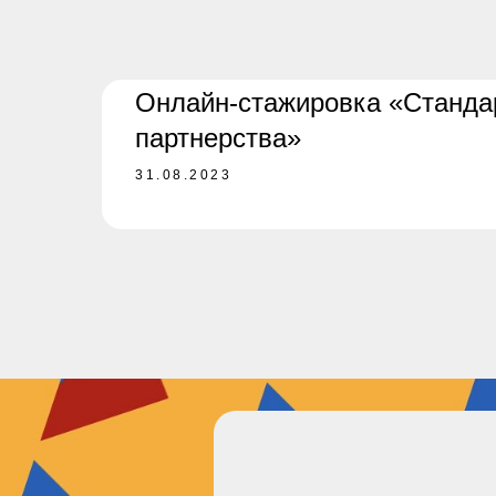
Онлайн-стажировка «Станда
партнерства»
31.08.2023