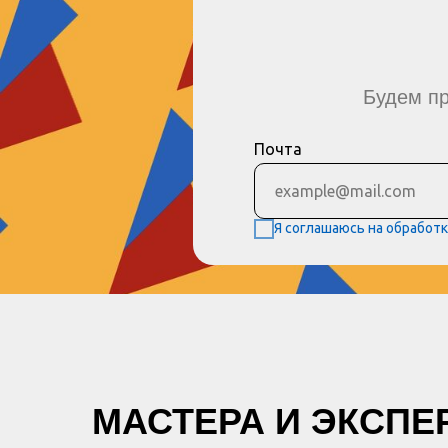
Будем пр
Почта
Я соглашаюсь на обработ
МАСТЕРА И ЭКСПЕ