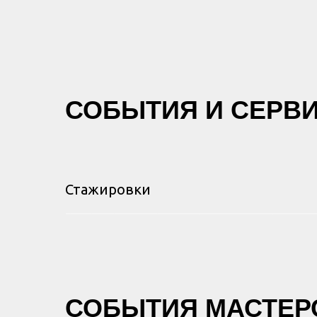
СОБЫТИЯ И СЕРВ
Стажировки
СОБЫТИЯ МАСТЕР