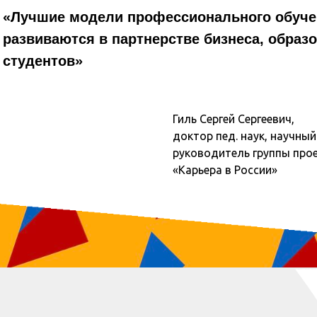
«Лучшие модели профессионального обуче
развиваются в партнерстве бизнеса, образ
студентов»
Гиль Сергей Сергеевич,
доктор пед. наук, научный
руководитель группы про
«Карьера в России»